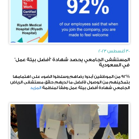
30 أغسطس 2023
المستشفى الجامعي يحصد شهادة “أفضل بيئة عمل”
في السعودية
92% من الموظفين أبدوا رضاهم وسلطوا الضوء على اهتمامها
بتمكينهم من الوصول لأفضل ما لديهم حقّق مستشفى الرياض
الجامعي شهادة أفضل بيئة عمل وفقاً لمنظمة
المزيد