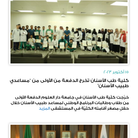
15 أكتوبر 2023
كلية طب الأسنان تخرج الدفعة من الأولى من “مساعدي
طبيب الأسنان”
خرّجت كلّية طب الأسنان في جامعة دار العلوم الدفعة الأولى
من طلاب وطالبات البرنامج الوطني لمساعد طبيب الأسنان خلال
حفلٍ مصغر أقامته الكلّيّة في المستشفى
المزيد