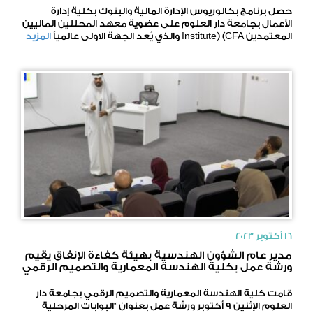
حصل برنامج بكالوريوس الإدارة المالية والبنوك بكلية إدارة
الأعمال بجامعة دار العلوم على عضوية معهد المحللين الماليين
المعتمدين Institute) (CFA والذي يُعد الجهة الاولى عالمياً
المزيد
16 أكتوبر 2023
مدير عام الشؤون الهندسية بهيئة كفاءة الإنفاق يقيم
ورشة عمل بكلية الهندسة المعمارية والتصميم الرقمي
قامت كلية الهندسة المعمارية والتصميم الرقمي بجامعة دار
العلوم الإثنين 9 أكتوبر ورشة عمل بعنوان “البوابات المرحلية