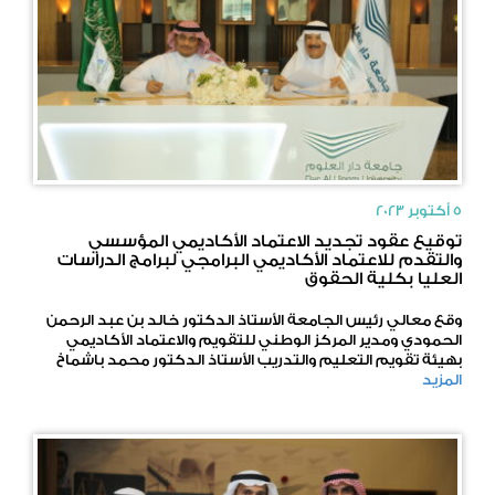
5 أكتوبر 2023
توقيع عقود تجديد الاعتماد الأكاديمي المؤسسي
والتقدم للاعتماد الأكاديمي البرامجي لبرامج الدراسات
العليا بكلية الحقوق
وقع معالي رئيس الجامعة الأستاذ الدكتور خالد بن عبد الرحمن
الحمودي ومدير المركز الوطني للتقويم والاعتماد الأكاديمي
بهيئة تقويم التعليم والتدريب الأستاذ الدكتور محمد باشماخ
المزيد