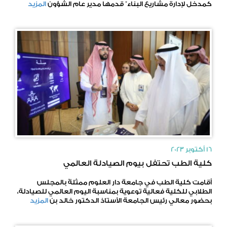
كمدخل لإدارة مشاريع البناء” قدمها مدير عام الشؤون
المزيد
16 أكتوبر 2023
كلية الطب تحتفل بيوم الصيادلة العالمي
أقامت كلية الطب في جامعة دار العلوم ممثلةً بالمجلس
الطلابي للكلية فعالية توعوية بمناسبة اليوم العالمي للصيادلة،
بحضور معالي رئيس الجامعة الأستاذ الدكتور خالد بن
المزيد