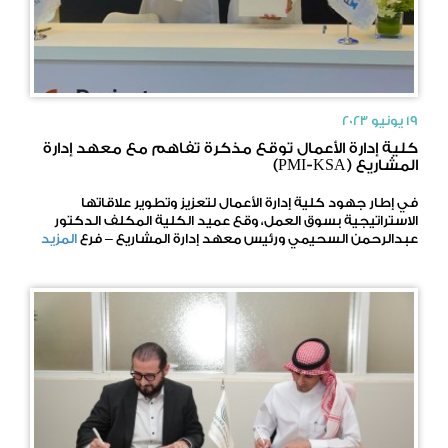
19 يونيو 2023
كلية إدارة الأعمال توقع مذكرة تفاهم مع معهد إدارة
المشاريع (PMI-KSA)
في إطار جهود كلية إدارة الأعمال لتعزيز وتطوير علاقاتها
الاستراتيجية بسوق العمل، وقع عميد الكلية المكلف الدكتور
عبدالرحمن السحيمي ورئيس معهد إدارة المشاريع – فرع
المزيد