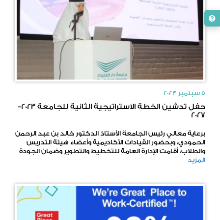
5 سبتمبر 2023
حفل تدشين الخطة الاستراتيجية الثانية للجامعة 2023-
2027
برعاية معالي رئيس الجامعة الأستاذ الدكتور خالد بن عبد الرحمن
الحمودي، وبحضور القيادات الأكاديمية وأعضاء هيئة التدريس
والطلاب، أقامت الإدارة العامة للتخطيط والتطوير وضمان الجودة
المزيد