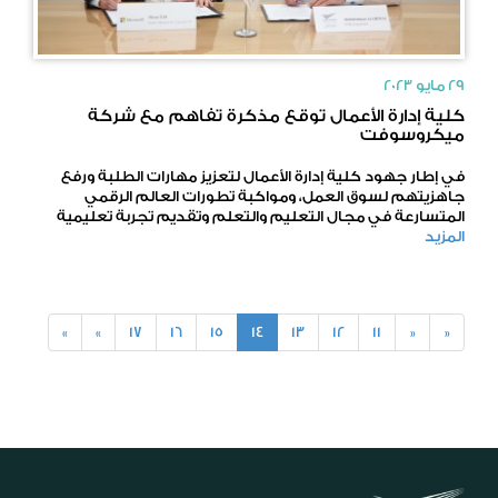
29 مايو 2023
كلية إدارة الأعمال توقع مذكرة تفاهم مع شركة
ميكروسوفت
في إطار جهود كلية إدارة الأعمال لتعزيز مهارات الطلبة ورفع
جاهزيتهم لسوق العمل، ومواكبة تطورات العالم الرقمي
المتسارعة في مجال التعليم والتعلم وتقديم تجربة تعليمية
المزيد
»
»
17
16
15
14
13
12
11
«
«