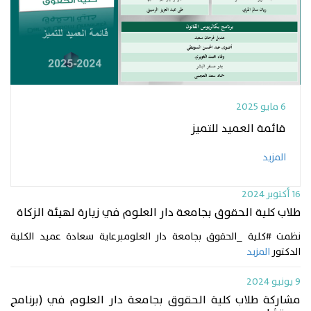
6 مايو 2025
قائمة العميد للتميز
المزيد
16 أكتوبر 2024
طلاب كلية الحقوق بجامعة دار العلوم في زيارة لهيئة الزكاة
نظمت #كلية _الحقوق بجامعة دار العلومبرعاية سعادة عميد الكلية
الدكتور
المزيد
9 يونيو 2024
مشاركة طلاب كلية الحقوق بجامعة دار العلوم في (برنامج