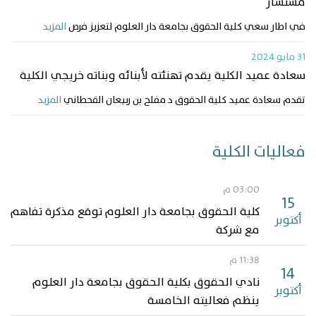
مستشار
في اطار سعي كلية الحقوق بجامعة دار العلوم لتعزيز فرص
المزيد
31 مايو 2024
سعادة عميد الكلية يقدم تهنئته لأبنائه وبناته خريجي الكلية
تقدم سعادة عميد كلية الحقوق د مفلح بن ربيعان القحطاني
المزيد
فعاليات الكلية
03:00 م
15
كلية الحقوق بجامعة دار العلوم توقع مذكرة تفاهم
أكتوبر
مع شركة
11:38 م
14
نادي الحقوق بكلية الحقوق بجامعة دار العلوم
أكتوبر
ينظم فعاليته الخامسة