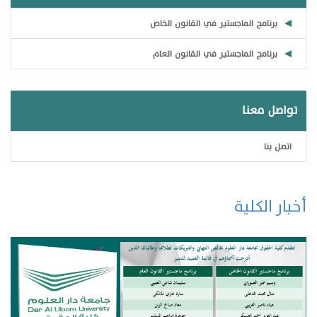
برنامج الماجستير في القانون الخاص
برنامج الماجستير في القانون العام
تواصل معنا
اتصل بنا
أخبار الكلية