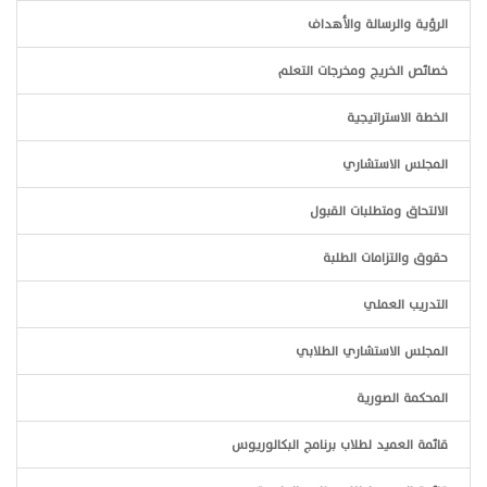
الرؤية والرسالة والأهداف
خصائص الخريج ومخرجات التعلم
الخطة الاستراتيجية
المجلس الاستشاري
الالتحاق ومتطلبات القبول
حقوق والتزامات الطلبة
التدريب العملي
المجلس الاستشاري الطلابي
المحكمة الصورية
قائمة العميد لطلاب برنامج البكالوريوس