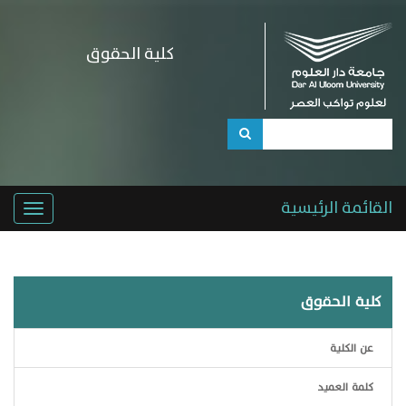
كلية الحقوق
القائمة الرئيسية
كلية الحقوق
عن الكلية
كلمة العميد