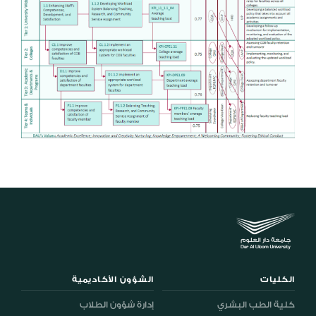
الكليات
الشؤون الأكاديمية
كلية الطب البشري
إدارة شؤون الطلاب