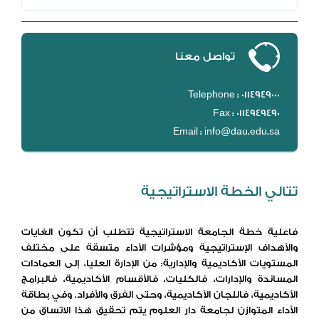
تواصل معنا
Telephone : 0114949000
Fax : 0114949490
Email : info@dau.edu.sa
تتالي الخطة الاستراتيجية
فاعلية خطة الجامعة الاستراتيجية تتطلب أن تكون الغايات
والأهداف الإستراتيجية ومؤشرات الأداء متسقة على مختلف
المستويات الأكاديمية والإدارية: من الإدارة العليا، إلى العمادات
المساندة والإدارات، فالكليات، فالأقسام الأكاديمية، فالبرامج
الأكاديمية، فاللجان الأكاديمية، وحتى الفرق والأفراد. وفي بطاقة
الأداء المتوازن لجامعة دار العلوم يتم تحقيق هذا الاتساق من