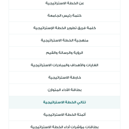
عن الخطة الاستراتيجية
DL
كلمة رئيس الجامعة
نظام التقييم السنوي
MYAES
كلمة فريق تطوير الخطة الإستراتيجية
منهجية الخطة الاستراتيجية
الرؤية والرسالة والقيم
الغايات والأهداف والمبادرات الاستراتيجية
خارطة الاستراتيجية
بطاقة الأداء المتوازن
تتالي الخطة الاستراتيجية
أتمتة الخطة الاستراتيجية
بطاقات مؤشرات أداء الخطة الاستراتيجية