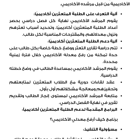
الأكاديمية من قبل مرشده الأكاديمي.
آلية التعرف على الطلبة المتعثرين أكاديميًا:
يقوم المرشد الأكاديمي نهاية كل فصل دراسي بحصر
أعداد الطلبة المتعثرين أكاديميًا، وتحديد أسباب تعثرهم
ونزول معدلاتهم، والمقترحات المناسبة لكل طالب.
آلية دعم الطلبة المتعثرين أكاديميًا:
تتم دراسة تقارير التعثر ووضع خطة خاصة بكل طالب على
حدة تمكنه من رفع معدله الأكاديمي خلال فترة زمنية
محددة.
يقوم المرشد الأكاديمي بمساعدة الطالب في وضع خطته
الدراسية.
عقد لقاءات دورية مع الطلاب المتعثرين لمتابعتهم
وتحفيزهم ومعالجة مشكلاتهم أول بأول.
متابعة المرشد الأكاديمي لمستوى إنجاز الطالب وتقديم
تقرير في نهاية الفصل الدراسي.
البرامج المقدمة لدعم الطلبة المتعثرين أكاديمياً:
برنامج كيف أرفع معدلي الأكاديمي؟
مسؤولية التنفيذ: