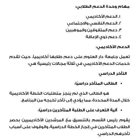
مهام وحدة الدعم الطلابي:
الدعم الأكاديمي
الدعم النفسي والاجتماعي
دعم المتفوقين والموهبين
دعم ذوي الإعاقة
الدعم الأكاديمي:
تعمل جامعة دار العلوم على دعم طلابها أكاديمياً، حيث تقدم
خدمات الدعم الأكاديمي في ثلاثة مجالات رئيسية هي:
التأخر الدراسي
الطالب المتأخر دراسيًا:
هو الطالب الذي لم ينجز متطلبات الخطة الأكاديمية
خلال المدة المحددة، مما يؤدي إلى تأخر تخرجه من البرنامج.
آلية التعرف على الطلبة المتأخرين دراسيًا:
يقوم رئيس القسم بالتنسيق مع المرشدين الأكاديميين بحصر
الطلاب المتأخرين في إنجاز الخطة الدراسية، والوقوف على أسباب
تأخرهم الدراسي.