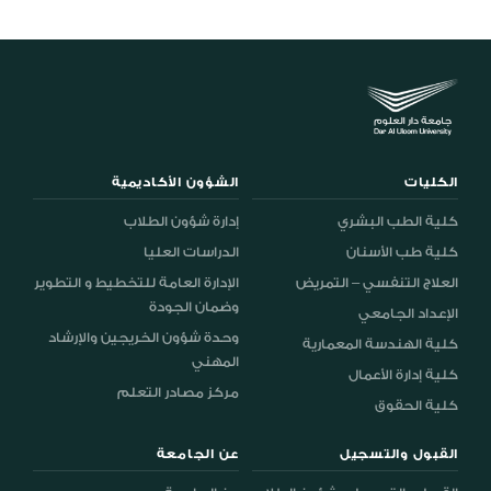
الكليات
الشؤون الأكاديمية
كلية الطب البشري
إدارة شؤون الطلاب
كلية طب الأسنان
الدراسات العليا
العلاج التنفسي – التمريض
الإدارة العامة للتخطيط و التطوير
وضمان الجودة
الإعداد الجامعي
وحدة شؤون الخريجين والإرشاد
كلية الهندسة المعمارية
المهني
كلية إدارة الأعمال
مركز مصادر التعلم
كلية الحقوق
القبول والتسجيل
عن الجامعة