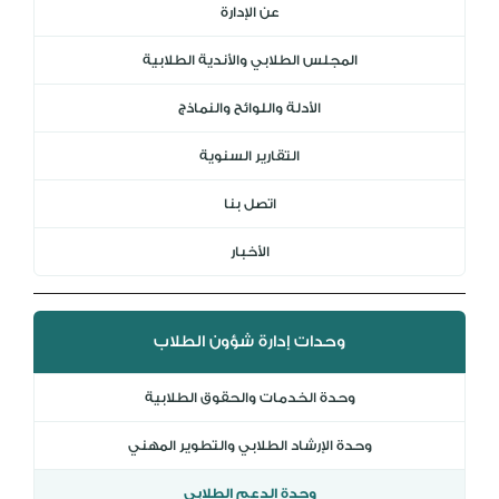
عن الإدارة
DL
المجلس الطلابي والأندية الطلابية
نظام التقييم السنوي
MYAES
الأدلة واللوائح والنماذج
التقارير السنوية
اتصل بنا
الأخبار
وحدات إدارة شؤون الطلاب
وحدة الخدمات والحقوق الطلابية
وحدة الإرشاد الطلابي والتطوير المهني
وحدة الدعم الطلابي