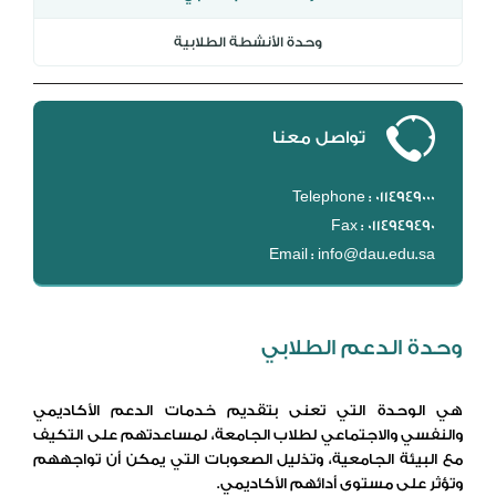
وحدة الأنشطة الطلابية
تواصل معنا
Telephone : 0114949000
Fax : 0114949490
Email : info@dau.edu.sa
وحدة الدعم الطلابي
هي الوحدة التي تعنى بتقديم خدمات الدعم الأكاديمي
والنفسي والاجتماعي لطلاب الجامعة، لمساعدتهم على التكيف
مع البيئة الجامعية، وتذليل الصعوبات التي يمكن أن تواجههم
وتؤثر على مستوى أدائهم الأكاديمي.