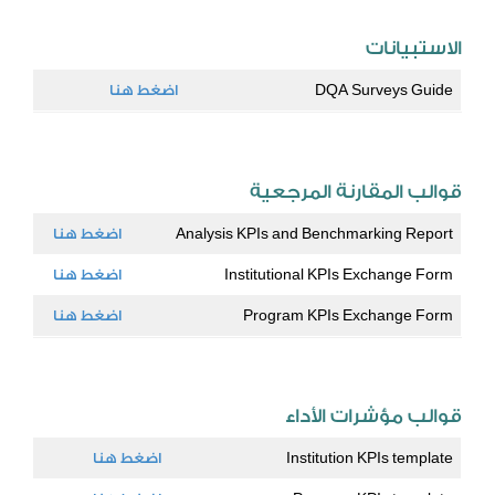
الاستبيانات
DQA Surveys Guide
اضغط هنا
قوالب المقارنة المرجعية
Analysis KPIs and Benchmarking Report
اضغط هنا
Institutional KPIs Exchange Form
اضغط هنا
Program KPIs Exchange Form
اضغط هنا
قوالب مؤشرات الأداء
Institution KPIs template
اضغط هنا