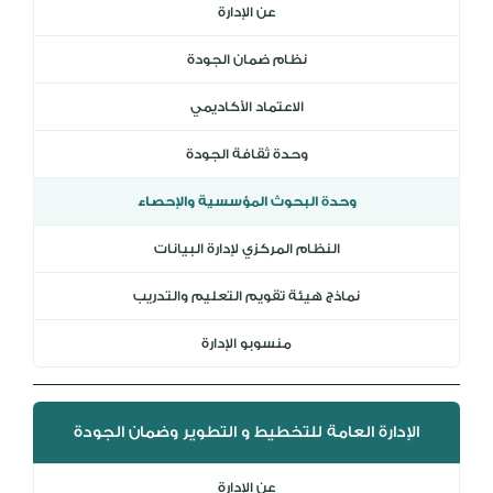
عن الإدارة
DL
نظام ضمان الجودة
نظام التقييم السنوي
MYAES
الاعتماد الأكاديمي
وحدة ثقافة الجودة
وحدة البحوث المؤسسية والإحصاء
النظام المركزي لإدارة البيانات
نماذج هيئة تقويم التعليم والتدريب
منسوبو الإدارة
الإدارة العامة للتخطيط و التطوير وضمان الجودة
عن الإدارة