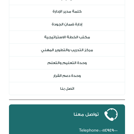
كلمة مدير الإدارة
إدارة ضمان الجودة
مكتب الخطة الاستراتيجية
مركز التدريب والتطوير المهني
وحدة التعليم والتعلم
وحدة دعم القرار
اتصل بنا
تواصل معنا
Telephone : 0114949000