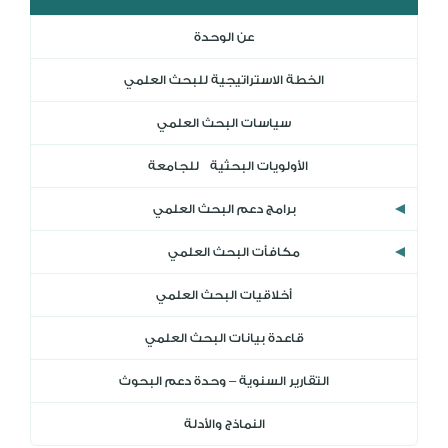
DL
عن الوحدة
نظام التقييم السنوي
MYAES
الخطة الاستراتيجية للبحث العلمي
سياسات البحث العلمي
الأولويات البحثية للجامعة
برامج دعم البحث العلمي
مكافأت البحث العلمي
أخلاقيات البحث العلمي
قاعدة بيانات البحث العلمي
التقارير السنوية – وحدة دعم البحوث
النماذج والأدلة