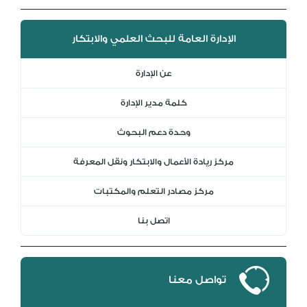
الإدارة العامة للبحث العلمي والابتكار
عن الإدارة
كلمة مدير الإدارة
وحدة دعم البحوث
مركز ريادة الأعمال والابتكار ونقل المعرفة
مركز مصادر التعلم والمكتبات
اتصل بنا
تواصل معنا