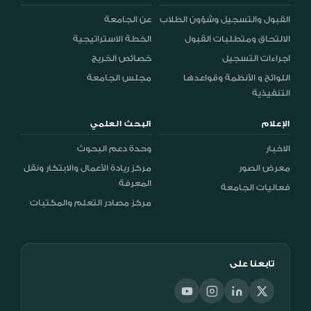
القبول والتسجيل وشؤون الطلاب
عن الجامعة
الالتحاق ومتطلبات القبول
الخطة الاستراتيجية
اجراءات التسجيل
خصائص الخريج
اللوائح و الأنظمة وقواعدها
مجلس الجامعة
التنفيذية
الإعلام
البحث العلمي
الاخبار
وحدة دعم البحوث
معرض الصور
مركز ريادة الأعمال والابتكار ونقل
المعرفة
فعاليات الجامعة
مركز مصادر التعلم والمكتبات
تابعنا على