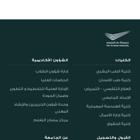
الكليات
الشؤون الأكاديمية
كلية الطب البشري
إدارة شؤون الطلاب
كلية طب الأسنان
الدراسات العليا
العلاج التنفسي – التمريض
الإدارة العامة للتخطيط و التطوير
وضمان الجودة
الإعداد الجامعي
وحدة شؤون الخريجين والإرشاد
كلية الهندسة المعمارية
المهني
كلية إدارة الأعمال
مركز مصادر التعلم
كلية الحقوق
القبول والتسجيل
عن الجامعة