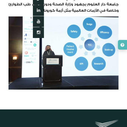
جامعة دار العلوم بجهود وزارة الصحة ودورها في طب الطوارئ
وخاصة في الأزمات العالمية مثل أزمة كورونا .