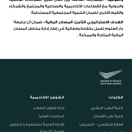
والدولية مع القطاعات الأكاديمية والصناعية والمجتمع والشركاء
والقيم الأخرى لضمان التنمية المجتمعية المستدامة.
الهدف الاستراتيجي الثامن: المصادر المالية-
ضمان أن جامعة
دار العلوم تعمل بكفاءة وفعالية في إطار إدارة مخاطر المصادر
المالية المتاحة والممكنة .
الكليات
الشؤون الأكاديمية
كلية الطب البشري
إدارة شؤون الطلاب
كلية طب الأسنان
الدراسات العليا
العلاج التنفسي – التمريض
الإدارة العامة للتخطيط و التطوير
وضمان الجودة