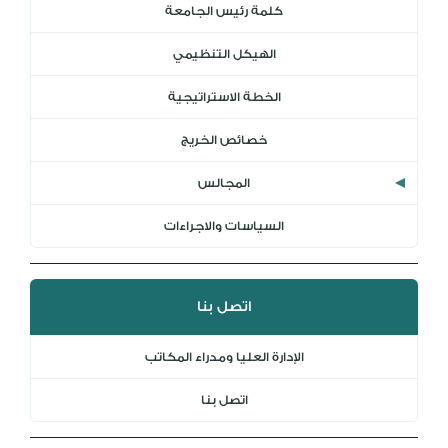
كلمة رئيس الجامعة
DL
الهيكل التنظيمي
نظام التقييم السنوي
MYAES
الخطة الاستراتيجية
خصائص الخريج
المجالس
السياسات والاجراءات
اتصل بنا
الإدارة العليا ومدراء المكاتب
اتصل بنا