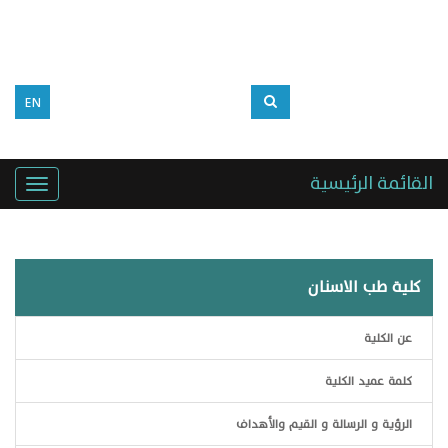
EN
القائمة الرئيسية
كلية طب الاسنان
عن الكلية
كلمة عميد الكلية
الرؤية و الرسالة و القيم والأهداف