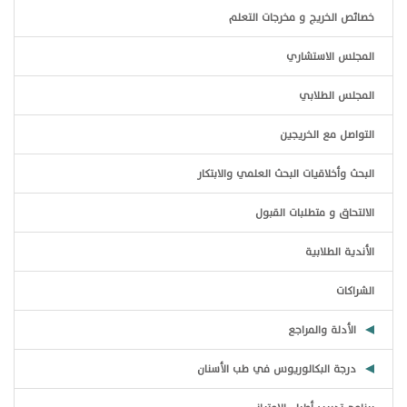
خصائص الخريج و مخرجات التعلم
المجلس الاستشاري
المجلس الطلابي
التواصل مع الخريجين
البحث وأخلاقيات البحث العلمي والابتكار
الالتحاق و متطلبات القبول
الأندية الطلابية
الشراكات
الأدلة والمراجع
درجة البكالوريوس في طب الأسنان