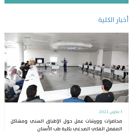
أخبار الكلية
3 مارس 2022
محاضرات وورشات عمل حول الإطباق السني ومشاكل
المفصل الفكي الصدغي بكلية طب الأسنان