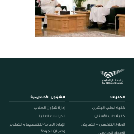
الكليات
الشؤون الأكاديمية
كلية الطب البشري
إدارة شؤون الطلاب
كلية طب الأسنان
الدراسات العليا
العلاج التنفسي – التمريض
الإدارة العامة للتخطيط و التطوير
وضمان الجودة
الإعداد الجامعي