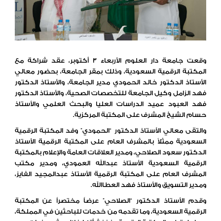
وقعت جامعة دار العلوم الأربعاء 3 أكتوبر، عقد شراكة مع
المكتبة الرقمية السعودية، وذلك بمقر الجامعة، بحضور معالي
الأستاذ الدكتور خالد الحمودي مدير الجامعة، والأستاذ الدكتور
فهد الزامل وكيل الجامعة للتخصصات الصحية، والأستاذ الدكتور
فهد العبود عميد الدراسات العليا والبحث العلمي والأستاذ
حسام الشيخ المشرف على المكتبة المركزية.
والتقى معالي الأستاذ الدكتور “الحمودي” وفد المكتبة الرقمية
السعودية ممثلاً بالمشرف العام على المكتبة الرقمية الأستاذ
الدكتور سعود الصلاحي، ومدير العلاقات العامة والإعلام بالمكتبة
الرقمية السعودية الأستاذ عبدالله العمودي، ومدير مكتب
المشرف العام على المكتبة الرقمية الأستاذ عبدالمجيد الفايز،
ومدير التسويق والأستاذ فهد العطاالله.
وقدم الأستاذ الدكتور “الصلاحي” عرضاً مختصراً عن المكتبة
الرقمية السعودية، وما تقدمه من خدمات للباحثين في المملكة،