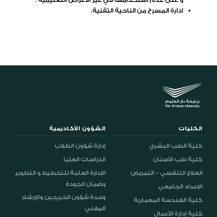
ادارة المسرح من الناحية التقنية.
الكليات
الشؤون الأكاديمية
كلية الطب البشري
إدارة شؤون الطلاب
كلية طب الأسنان
الدراسات العليا
العلاج التنفسي – التمريض
الإدارة العامة للتخطيط و التطوير
وضمان الجودة
الإعداد الجامعي
وحدة شؤون الخريجين والإرشاد
كلية الهندسة المعمارية
المهني
كلية إدارة الأعمال