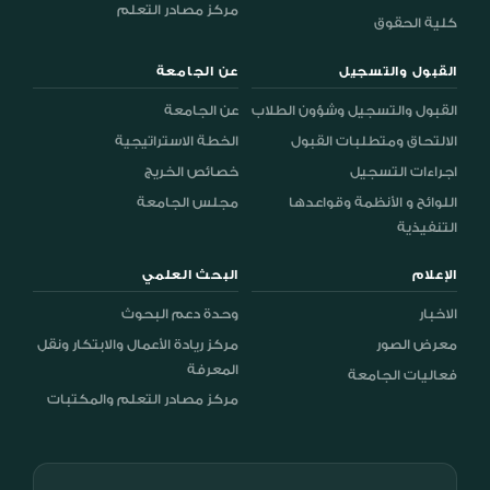
مركز مصادر التعلم
كلية الحقوق
القبول والتسجيل
عن الجامعة
القبول والتسجيل وشؤون الطلاب
عن الجامعة
الالتحاق ومتطلبات القبول
الخطة الاستراتيجية
اجراءات التسجيل
خصائص الخريج
اللوائح و الأنظمة وقواعدها
مجلس الجامعة
التنفيذية
الإعلام
البحث العلمي
الاخبار
وحدة دعم البحوث
معرض الصور
مركز ريادة الأعمال والابتكار ونقل
المعرفة
فعاليات الجامعة
مركز مصادر التعلم والمكتبات