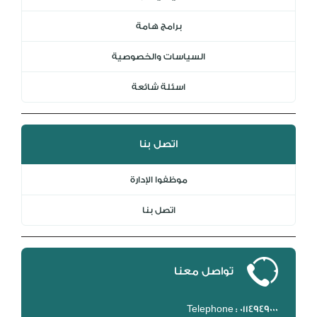
برامج هامة
السياسات والخصوصية
اسئلة شائعة
اتصل بنا
موظفوا الإدارة
اتصل بنا
تواصل معنا
Telephone : 0114949000