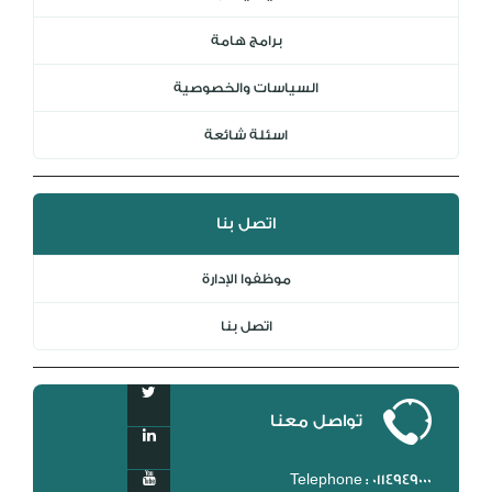
برامج هامة
السياسات والخصوصية
اسئلة شائعة
اتصل بنا
موظفوا الإدارة
اتصل بنا
تواصل معنا
Telephone : 0114949000