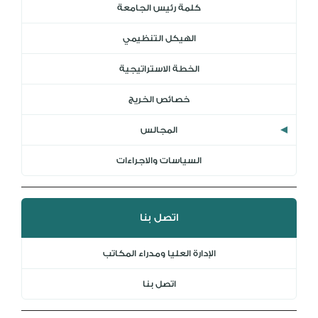
كلمة رئيس الجامعة
DL
الهيكل التنظيمي
نظام التقييم السنوي
MYAES
الخطة الاستراتيجية
خصائص الخريج
المجالس
السياسات والاجراءات
اتصل بنا
الإدارة العليا ومدراء المكاتب
اتصل بنا