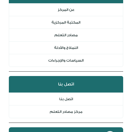
المكتبة الرقمية
عن المركز
DL
المكتبة المركزية
نظام التقييم السنوي
MYAES
مصادر التعلم
النماذج والأدلة
السياسات والإجراءات
اتصل بنا
اتصل بنا
مركز مصادر التعلم