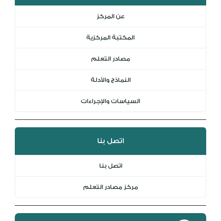
المكتبة الرقمية
عن المركز
DL
المكتبة المركزية
نظام التقييم السنوي
MYAES
مصادر التعلم
النماذج والأدلة
السياسات والإجراءات
اتصل بنا
اتصل بنا
مركز مصادر التعلم