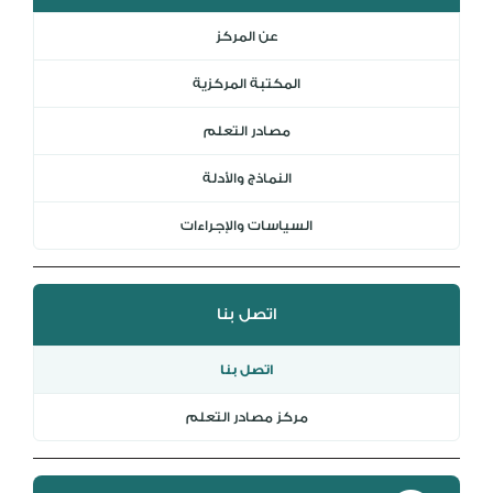
المكتبة الرقمية
عن المركز
DL
المكتبة المركزية
نظام التقييم السنوي
MYAES
مصادر التعلم
النماذج والأدلة
السياسات والإجراءات
اتصل بنا
اتصل بنا
مركز مصادر التعلم