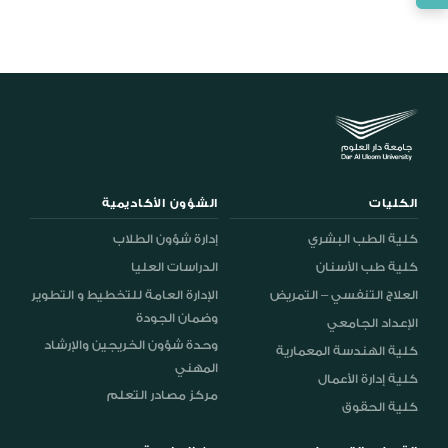
الكليات
الشؤون الأكاديمية
كلية الطب البشري
إدارة شؤون الطلاب
كلية طب الأسنان
الدراسات العليا
العلاج التنفسي – التمريض
الإدارة العامة للتخطيط و التطوير
وضمان الجودة
الإعداد الجامعي
وحدة شؤون الخريجين والإرشاد
كلية الهندسة المعمارية
المهني
كلية إدارة الأعمال
مركز مصادر التعلم
كلية الحقوق