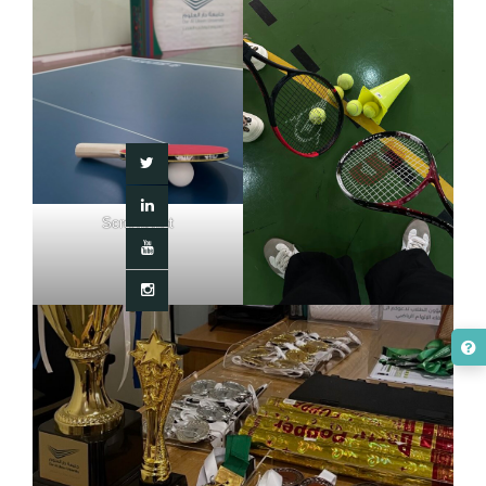
Screenshot