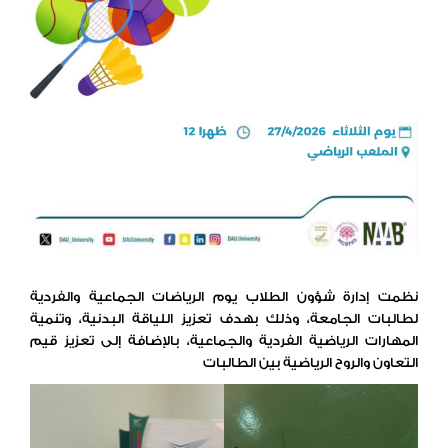
نظمت إدارة شؤون الطلاب يوم الرياضات الجماعية والفردية
لطالبات الجامعة، وذلك بهدف تعزيز اللياقة البدنية، وتنمية
المهارات الرياضية الفردية والجماعية، بالإضافة إلى تعزيز قيم
التعاون والروح الرياضية بين الطالبات