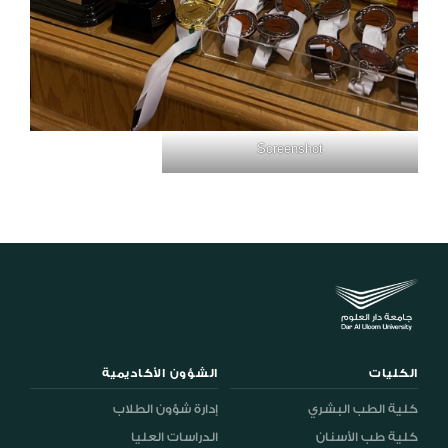
Screenshot
الكليات
الشؤون الأكاديمية
كلية الطب البشري
إدارة شؤون الطلاب
كلية طب الأسنان
الدراسات العليا