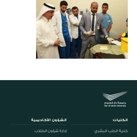
الكليات
الشؤون الأكاديمية
كلية الطب البشري
إدارة شؤون الطلاب