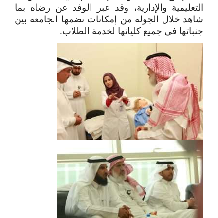
التعليمية والإدارية، وقد عبر الوفد عن رضاه بما
شاهد خلال الجولة من إمكانات تضمها الجامعة بين
جنباتها في جميع كلياتها لخدمة الطلاب.