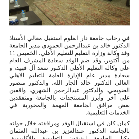
في رحاب جامعة دار العلوم استقبل معالي الأستاذ
الدكتور خالد بن عبدالرحمن الحمودي مدير الجامعة
وفد وكالة وزارة التعليم للتعليم الأهلي، الخميس 11
من أكتوبر، وقد ضم الوفد سعادة المشرف العام
على وكالة التعليم الأهلي الدكتور سعد آل فهيد، و
سعادة مدير عام الإدارة العامة للتعليم الاهلي
العالي الدكتور خالد الجار الله، والدكتور منصور
الضويحي، والدكتور عبدالرحمن الشهري، واقفين
على آخر وأبرز المستجدات بالجامعة ومتفقدين
بعض مرافق الجامعة المهمة والمحورية في
الخدمات التعليمية
.
كمان كان في استقبال الوفد ومرافقته خلال جولته
بالجامعة
الدكتور عبدالعزيز بن عبدالله العثمان
وكيل الجامعة للشؤون التعليمية والأكاديمية،