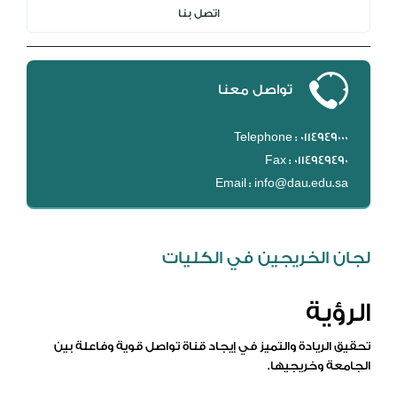
اتصل بنا
تواصل معنا
Telephone : 0114949000
Fax : 0114949490
Email : info@dau.edu.sa
لجان الخريجين في الكليات
الرؤية
تحقيق الريادة والتميز في إيجاد قناة تواصل قوية وفاعلة بين
الجامعة وخريجيها.