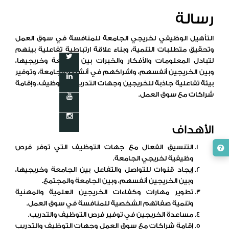
رسالة
التأهيل الوظيفي لخريجي الجامعة للمنافسة في سوق العمل
وتحقيق متطلبات التنمية، وبناء علاقة ارتباطية تفاعلية بينهم
لتبادل المعلومات والأفكار والخبرات بين الجامعة وخريجيها،
وبين الخريجين أنفسهم، واشراكهم في أنشطة الجامعة، وتوفير
بيئة تفاعلية جاذبة للخريجين وجهات التدريب والتوظيف، وإقامة
شراكات مع سوق العمل.
الأهداف
التنسيق الفعال مع جهات التوظيف التي توفر فرص
وظيفية لخريجي الجامعة.
إيجاد قنوات للتواصل والتفاعل بين الجامعة وخريجيها،
وبين الخريجين أنفسهم، وبين الجامعة والمجتمع.
تطوير مهارات وكفاءات الخريجين العلمية والمهنية
وتنمية صفاتهم الشخصية للمنافسة في سوق العمل.
مساعدة الخريجين في توفير فرص التوظيف والتدريب.
إقامة شراكات مع سوق العمل وجهات التوظيف والتدريب