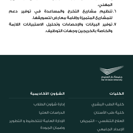
المهني.
تنظيم مشاريع التخرج والمساعدة في توفير دعم
للمشاريع المتميزة وإقامة معارض لتسويقها.​
توفير البيانات والإحصاءات وتحليل الاستبيانات اللازمة
والخاصة بالخريجين وجهات التوظيف.
الكليات
الشؤون الأكاديمية
كلية الطب البشري
إدارة شؤون الطلاب
كلية طب الأسنان
الدراسات العليا
العلاج التنفسي – التمريض
الإدارة العامة للتخطيط و التطوير
وضمان الجودة
الإعداد الجامعي