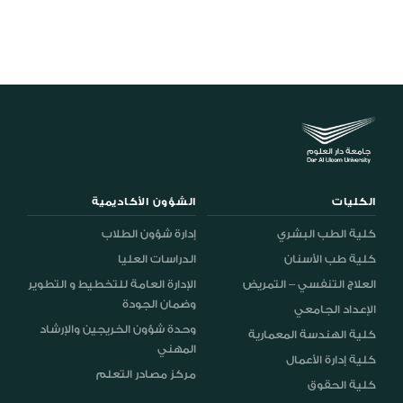
الكليات
الشؤون الأكاديمية
كلية الطب البشري
إدارة شؤون الطلاب
كلية طب الأسنان
الدراسات العليا
العلاج التنفسي – التمريض
الإدارة العامة للتخطيط و التطوير
وضمان الجودة
الإعداد الجامعي
وحدة شؤون الخريجين والإرشاد
كلية الهندسة المعمارية
المهني
كلية إدارة الأعمال
مركز مصادر التعلم
كلية الحقوق