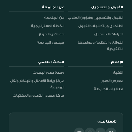
القبول والتسجيل
عن الجامعة
القبول والتسجيل وشؤون الطلاب
عن الجامعة
الالتحاق ومتطلبات القبول
الخطة الاستراتيجية
اجراءات التسجيل
خصائص الخريج
اللوائح و الأنظمة وقواعدها
مجلس الجامعة
التنفيذية
الإعلام
البحث العلمي
الاخبار
وحدة دعم البحوث
معرض الصور
مركز ريادة الأعمال والابتكار ونقل
المعرفة
فعاليات الجامعة
مركز مصادر التعلم والمكتبات
تابعنا على