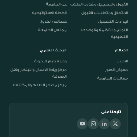
القبول والتسجيل وشؤون الطلاب
عن الجامعة
الالتحاق ومتطلبات القبول
الخطة الاستراتيجية
اجراءات التسجيل
خصائص الخريج
اللوائح و الأنظمة وقواعدها
مجلس الجامعة
التنفيذية
الإعلام
البحث العلمي
الاخبار
وحدة دعم البحوث
معرض الصور
مركز ريادة الأعمال والابتكار ونقل
المعرفة
فعاليات الجامعة
مركز مصادر التعلم والمكتبات
تابعنا على