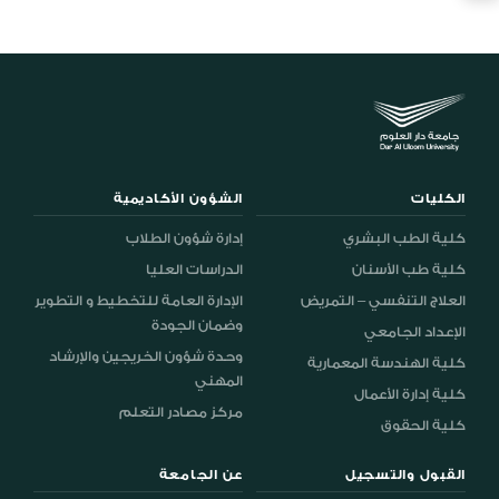
الكليات
الشؤون الأكاديمية
كلية الطب البشري
إدارة شؤون الطلاب
كلية طب الأسنان
الدراسات العليا
العلاج التنفسي – التمريض
الإدارة العامة للتخطيط و التطوير
وضمان الجودة
الإعداد الجامعي
وحدة شؤون الخريجين والإرشاد
كلية الهندسة المعمارية
المهني
كلية إدارة الأعمال
مركز مصادر التعلم
كلية الحقوق
القبول والتسجيل
عن الجامعة