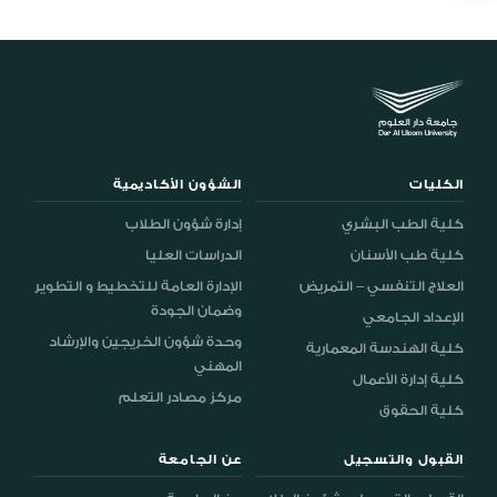
الكليات
الشؤون الأكاديمية
كلية الطب البشري
إدارة شؤون الطلاب
كلية طب الأسنان
الدراسات العليا
العلاج التنفسي – التمريض
الإدارة العامة للتخطيط و التطوير
وضمان الجودة
الإعداد الجامعي
وحدة شؤون الخريجين والإرشاد
كلية الهندسة المعمارية
المهني
كلية إدارة الأعمال
مركز مصادر التعلم
كلية الحقوق
القبول والتسجيل
عن الجامعة