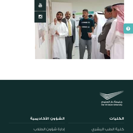
الكليات
الشؤون الأكاديمية
كلية الطب البشري
إدارة شؤون الطلاب