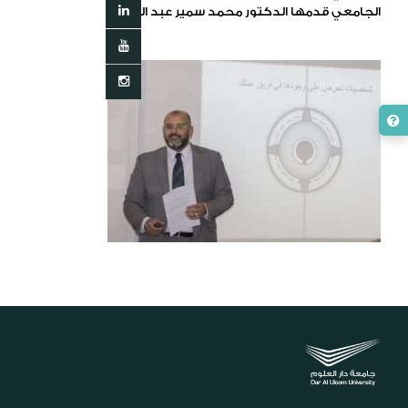
الجامعي قدمها الدكتور محمد سمير عبد الحق.