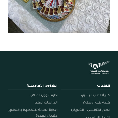
الكليات
الشؤون الأكاديمية
كلية الطب البشري
إدارة شؤون الطلاب
كلية طب الأسنان
الدراسات العليا
العلاج التنفسي – التمريض
الإدارة العامة للتخطيط و التطوير
وضمان الجودة
الإعداد الجامعي