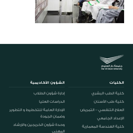
الكليات
الشؤون الأكاديمية
كلية الطب البشري
إدارة شؤون الطلاب
كلية طب الأسنان
الدراسات العليا
العلاج التنفسي – التمريض
الإدارة العامة للتخطيط و التطوير
وضمان الجودة
الإعداد الجامعي
وحدة شؤون الخريجين والإرشاد
كلية الهندسة المعمارية
المهني