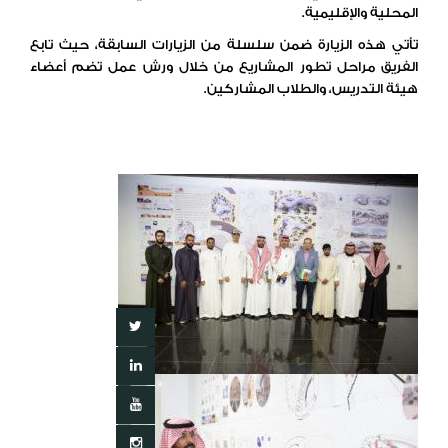
المحلية والإقليمية.
تأتي هذه الزيارة ضمن سلسلة من الزيارات السابقة، حيث تابع
الفريق مراحل تطور المشاريع من خلال ورش عمل تضم أعضاء
هيئة التدريس، والطلاب المشاركين.