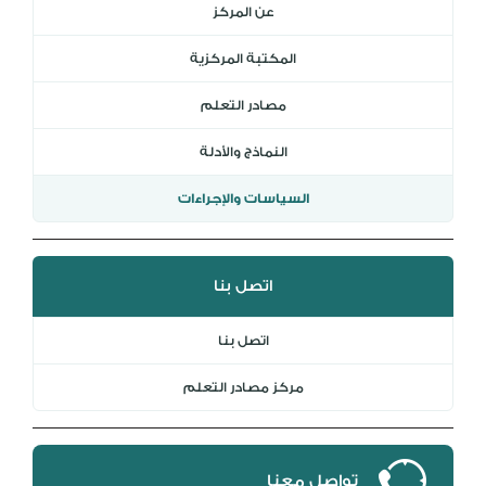
عن المركز
DL
المكتبة المركزية
نظام التقييم السنوي
MYAES
مصادر التعلم
النماذج والأدلة
السياسات والإجراءات
اتصل بنا
اتصل بنا
مركز مصادر التعلم
تواصل معنا