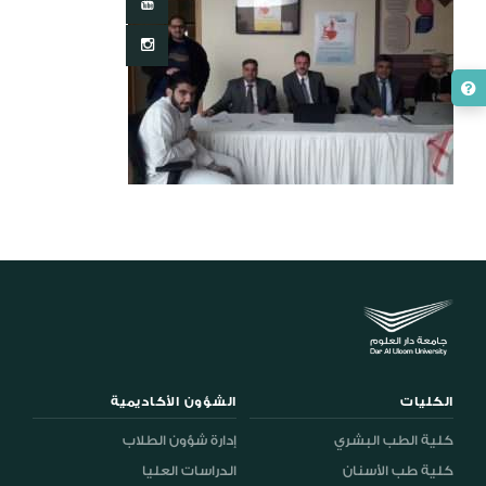
الكليات
الشؤون الأكاديمية
كلية الطب البشري
إدارة شؤون الطلاب
كلية طب الأسنان
الدراسات العليا