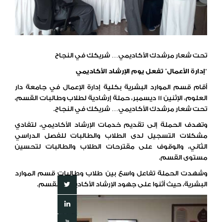
تحت شعار مرشدك الأكاديمي… شريكك في النجاح
“إدارة الأعمال” تفعل يوم الإرشاد الأكاديمي
أقام قسم الموارد البشرية بكلية إدارة الإعمال في جامعة دار
العلوم، الإثنين 11 ديسمبر، حملة إرشادية لطلاب وطالبات القسم،
تحت شعار مرشدك الأكاديمي… شريكك في النجاح.
وتهدف الحملة إلى تقديم خدمات الإرشاد الأكاديمي، لتفادي
مشكلات التسجيل لدى الطلاب والطالبات للفصل الدراسي
الثاني، والوقوف على مقترحات الطلاب والطالبات لتحسين
مستوى القسم.
وشهدت الحملة تفاعل واسع بين طلاب وطالبات قسم الموارد
البشرية، حيث أثنوا على جهود الإرشاد الأكاديمي بالقسم.