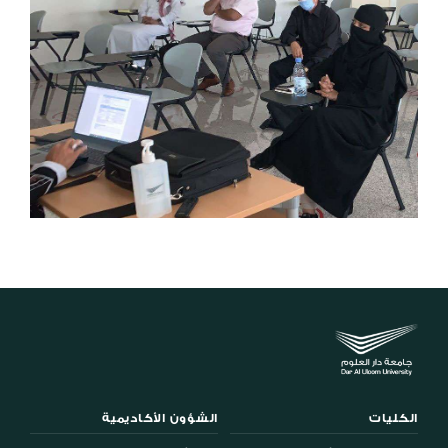
الكليات
الشؤون الأكاديمية