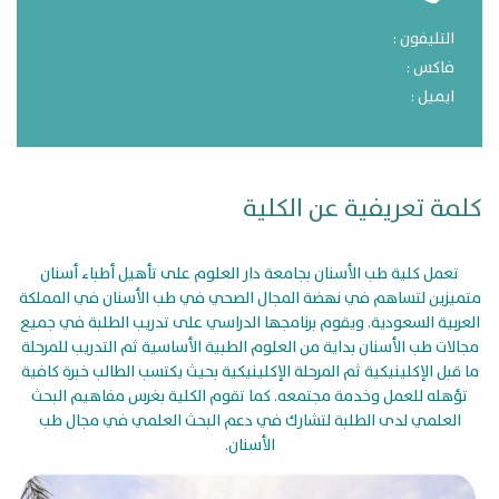
التليفون :
فاكس :
ايميل :
كلمة تعريفية عن الكلية
تعمل كلية طب الأسنان بجامعة دار العلوم على تأهيل أطباء أسنان
متميزين لتساهم في نهضة المجال الصحي في طب الأسنان في المملكة
العربية السعودية. ويقوم برنامجها الدراسي على تدريب الطلبة في جميع
مجالات طب الأسنان بداية من العلوم الطبية الأساسية ثم التدريب للمرحلة
ما قبل الإكلينيكية ثم المرحلة الإكلينيكية بحيث يكتسب الطالب خبرة كافية
تؤهله للعمل وخدمة مجتمعه. كما تقوم الكلية بغرس مفاهيم البحث
العلمي لدى الطلبة لتشارك في دعم البحث العلمي في مجال طب
الأسنان.