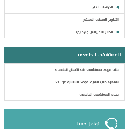
الدراسات العليا
التطوير المهني المستمر
الكادر التدريسي والإداري
المستشفي الجامعي
طلب موعد بمستشفى طب الاسنان الجامعي
استمارة طلب تنسيق موعد استشارة عن بعد
مبنى المستشفى الجامعي
تواصل معنا