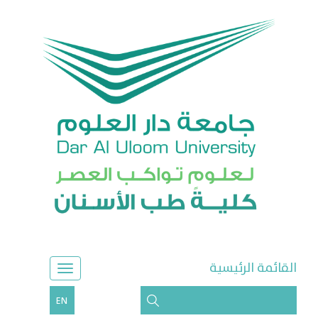
القائمة الرئيسية
EN