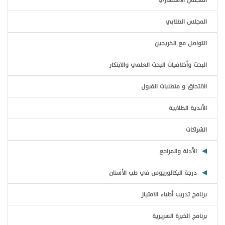
المجلس الطلابي
التواصل مع الخريجين
البحث وأخلاقيات البحث العلمي والابتكار
الالتحاق و متطلبات القبول
الأندية الطلابية
الشراكات
الأدلة والمراجع
درجة البكالوريوس في طب الأسنان
برنامج تدريب أطباء الامتياز
برنامج الخبرة السريرية