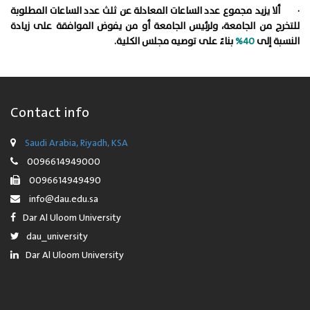
· ألا يزيد مجموع عدد الساعات المعادلة عن ثلث عدد الساعات المطلوبة
للتخرج من الجامعة، ولرئيس الجامعة أو من يفوض الموافقة على زيادة
النسبة إلى
40%
بناءً على توصيه مجلس الكلية.
Contact info
Saudi Arabia, Riyadh, KSA
0096614949000
0096614949490
info@dau.edu.sa
Dar Al Uloom University
dau_university
Dar Al Uloom University