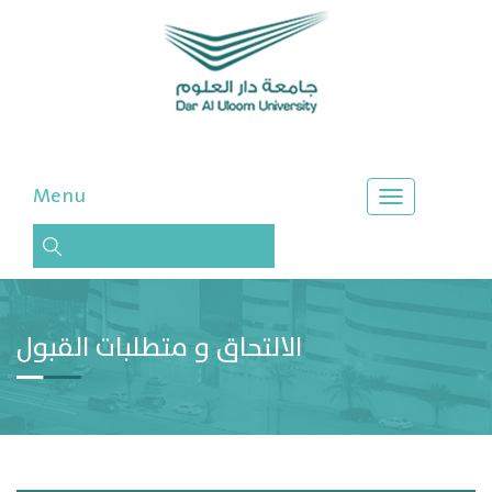
Menu
الالتحاق و متطلبات القبول