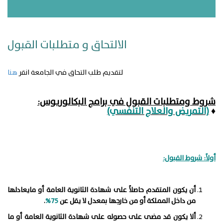
الالتحاق و متطلبات القبول
لتقديم طلب التحاق في الجامعة انقر
هنا
شروط ومتطلبات القبول في برامج البكالوريوس:
♦
(التمريض والعلاج التنفسي)
أولاً: شروط القبول:
أن يكون المتقدم حاصلاً على شهادة الثانوية العامة أو مايعادلها
من داخل المملكة أو من خارجها بمعدل لا يقل عن
75%
.
ألا يكون قد مضى على حصوله على شهادة الثانوية العامة أو ما