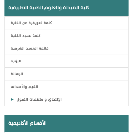
كلية الصيدلة والعلوم الطبية التطبيقية
كلمة تعريفية عن الكلية
كلمة عميد الكلية
قائمة العميد الشرفية
الرؤيه
الرسالة
القيم والأهداف
الإلتحاق و متطلبات القبول
الأقسام الأكاديمية