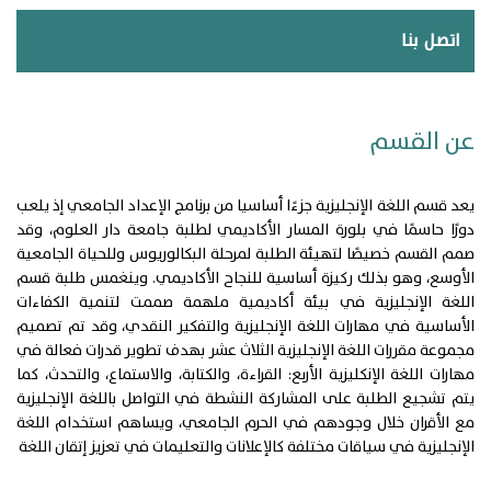
اتصل بنا
عن القسم
يعد قسم اللغة الإنجليزية جزءًا أساسيا من برنامج الإعداد الجامعي إذ يلعب
دورًا حاسمًا في بلورة المسار الأكاديمي لطلبة جامعة دار العلوم، وقد
صمم القسم خصيصًا لتهيئة الطلبة لمرحلة البكالوريوس وللحياة الجامعية
الأوسع، وهو بذلك ركيزة أساسية للنجاح الأكاديمي. وينغمس طلبة قسم
اللغة الإنجليزية في بيئة أكاديمية ملهمة صممت لتنمية الكفاءات
الأساسية في مهارات اللغة الإنجليزية والتفكير النقدي، وقد تم تصميم
مجموعة مقررات اللغة الإنجليزية الثلاث عشر بهدف تطوير قدرات فعالة في
مهارات اللغة الإنكليزية الأربع: القراءة، والكتابة، والاستماع، والتحدث، كما
يتم تشجيع الطلبة على المشاركة النشطة في التواصل باللغة الإنجليزية
مع الأقران خلال وجودهم في الحرم الجامعي، ويساهم استخدام اللغة
الإنجليزية في سياقات مختلفة كالإعلانات والتعليمات في تعزيز إتقان اللغة