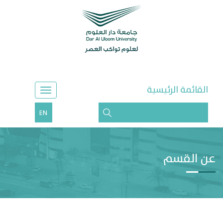
القائمة الرئيسية
EN
عن القسم