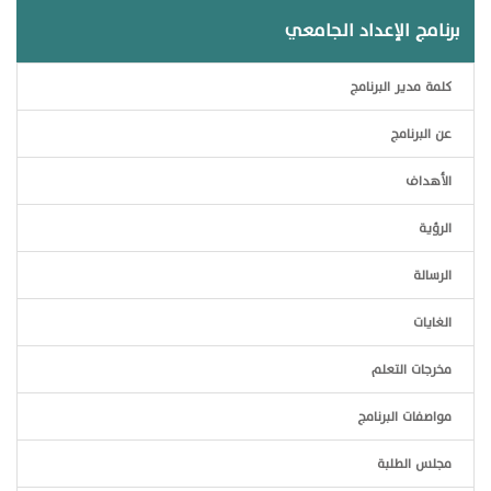
برنامج الإعداد الجامعي
كلمة مدير البرنامج
عن البرنامج
الأهداف
الرؤية
الرسالة
الغايات
مخرجات التعلم
مواصفات البرنامج
مجلس الطلبة