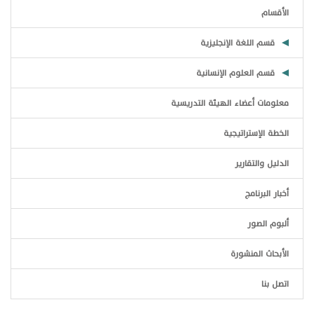
الأقسام
قسم اللغة الإنجليزية
قسم العلوم الإنسانية
معلومات أعضاء الهيئة التدريسية
الخطة الإستراتيجية
الدليل والتقارير
أخبار البرنامج
ألبوم الصور
الأبحاث المنشورة
اتصل بنا