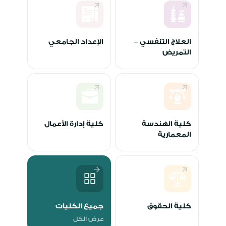
العلاج التنفسي –
الإعداد الجامعي
التمريض
كلية الهندسة
كلية إدارة الأعمال
المعمارية
كلية الحقوق
جميع الكليات
عرض الكل