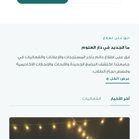
ابق على اطلاع
ما الجديد في دار العلوم
ابق على اطلاع دائم بآخر المستجدات والإعلانات والفعاليات في
جامعتنا. اكتشف البرامج الجديدة والأبحاث والإنجازات الأكاديمية
وقصص نجاح الطلاب.
عرض الكل
آخر الأخبار
الفعاليات