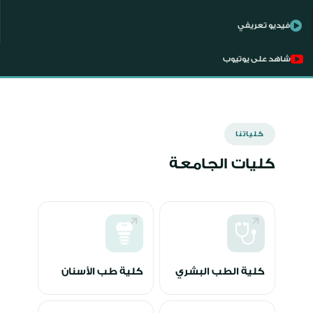
فيديو تعريفي
شاهد على يوتيوب
كلياتنا
كليات الجامعة
كلية الطب البشري
كلية طب الأسنان